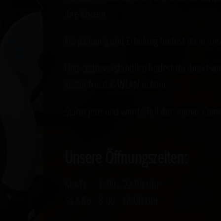
ihre Kosten.
Enspannung und Erholung findest du in un
Und selbstverständlich findest du direkt vo
kostenfrei das WLAN nutzen.
Starte jetzt und werde Teil der ananas Com
Unsere Öffnungszeiten:
Mo-Fr: 6:00 - 22:00 Uhr
Sa & So: 8:00 - 18:00 Uhr