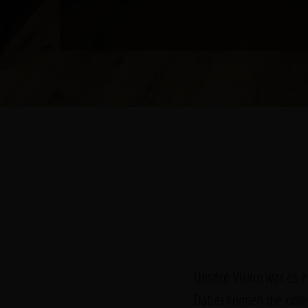
Unsere Vision war es ei
Dabei können die unter