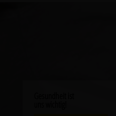
Gesundheit ist
uns wichtig!