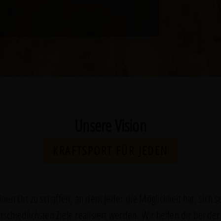
Unsere Vision
KRAFTSPORT FÜR JEDEN
nen Ort zu schaffen, an dem Jeder die Möglichkeit hat, sich se
schiedlichsten Ziele realisiert werden. Wir helfen dir bei de