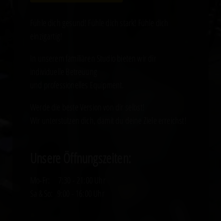
Fühle dich gesund! Fühle dich stark! Fühle dich
einzigartig!
In unserem familiären Studio bieten wir dir
individuelle Betreuung
und professionelles Equipment.
Werde die beste Version von dir selbst!
Wir unterstützen dich, damit du deine Ziele erreichst!
Unsere Öffnungszeiten:
Mo-Fr: 7:30 - 21:00 Uhr
Sa & So: 9:00 - 16:00 Uhr