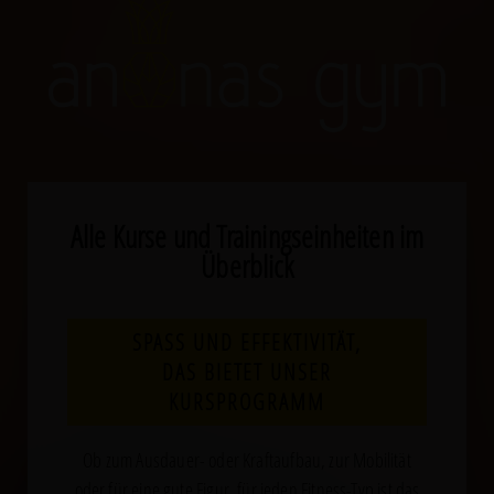
Alle Kurse und Trainingseinheiten im
Überblick
SPASS UND EFFEKTIVITÄT,
DAS BIETET UNSER
KURSPROGRAMM
Ob zum Ausdauer- oder Kraftaufbau, zur Mobilität
oder für eine gute Figur, für jeden Fitness-Typ ist das