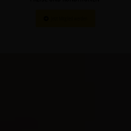
Jetzt Mitglied werden