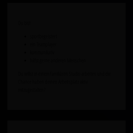
Du bist
sportbegeistert
ein Teamplayer
kommunikativ
hilfst gerne anderen Menschen
Du willst in einem familiären Studio arbeiten und die
Chance haben deinen Arbeitsplatz aktiv
mitzugestalten?