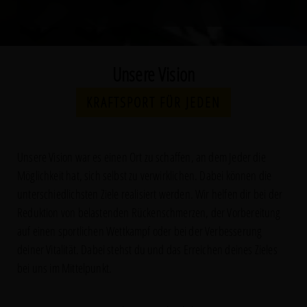
Unsere Vision
KRAFTSPORT FÜR JEDEN
Unsere Vision war es einen Ort zu schaffen, an dem Jeder die
Möglichkeit hat, sich selbst zu verwirklichen. Dabei können die
unterschiedlichsten Ziele realisiert werden. Wir helfen dir bei der
Reduktion von belastenden Rückenschmerzen, der Vorbereitung
auf einen sportlichen Wettkampf oder bei der Verbesserung
deiner Vitalität. Dabei stehst du und das Erreichen deines Zieles
bei uns im Mittelpunkt.