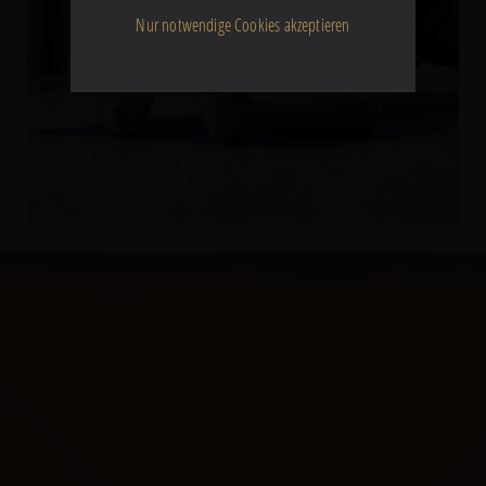
Nur notwendige Cookies akzeptieren